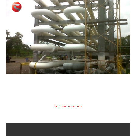
Lo que hacemos