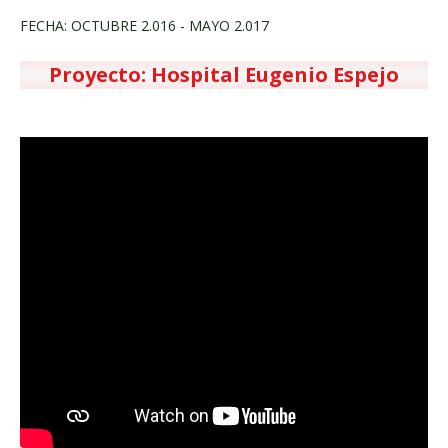
FECHA: OCTUBRE 2.016 - MAYO 2.017
Proyecto: Hospital Eugenio Espejo