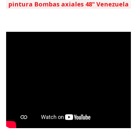
pintura Bombas axiales 48" Venezuela