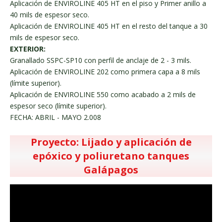
Aplicación de ENVIROLINE 405 HT en el piso y Primer anillo a
40 mils de espesor seco.
Aplicación de ENVIROLINE 405 HT en el resto del tanque a 30
mils de espesor seco.
EXTERIOR:
Granallado SSPC-SP10 con perfil de anclaje de 2 - 3 mils.
Aplicación de ENVIROLINE 202 como primera capa a 8 mils
(límite superior).
Aplicación de ENVIROLINE 550 como acabado a 2 mils de
espesor seco (límite superior).
FECHA: ABRIL - MAYO 2.008
Proyecto: Lijado y aplicación de
epóxico y poliuretano tanques
Galápagos