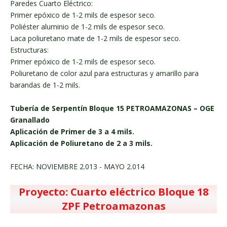
Paredes Cuarto Eléctrico:
Primer epóxico de 1-2 mils de espesor seco.
Poliéster aluminio de 1-2 mils de espesor seco.
Laca poliuretano mate de 1-2 mils de espesor seco.
Estructuras:
Primer epóxico de 1-2 mils de espesor seco.
Poliuretano de color azul para estructuras y amarillo para
barandas de 1-2 mils.
Tubería de Serpentín Bloque 15 PETROAMAZONAS – OGE
Granallado
Aplicación de Primer de 3 a 4 mils.
Aplicación de Poliuretano de 2 a 3 mils.
FECHA: NOVIEMBRE 2.013 - MAYO 2.014
Proyecto: Cuarto eléctrico Bloque 18
ZPF Petroamazonas