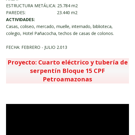
ESTRUCTURA METÁLICA: 25.784 m2
PAREDES: 23.440 m2
ACTIVIDADES:
Casas, coliseo, mercado, muelle, internado, biblioteca,
colegio, Hotel Pañacocha, techos de casas de colonos.
FECHA: FEBRERO - JULIO 2.013
Proyecto: Cuarto eléctrico y tubería de
serpentín Bloque 15 CPF
Petroamazonas