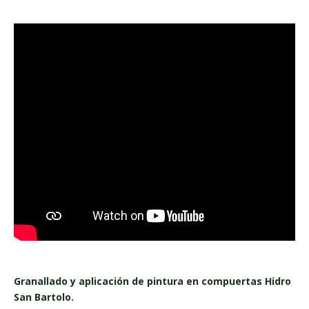
Granallado y aplicación de pintura en compuertas Hidro
San Bartolo.