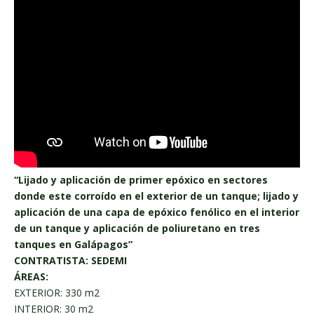
“Lijado y aplicación de primer epóxico en sectores
donde este corroído en el exterior de un tanque; lijado y
aplicación de una capa de epóxico fenólico en el interior
de un tanque y aplicación de poliuretano en tres
tanques en Galápagos”
CONTRATISTA: SEDEMI
ÁREAS:
EXTERIOR: 330 m2
INTERIOR: 30 m2