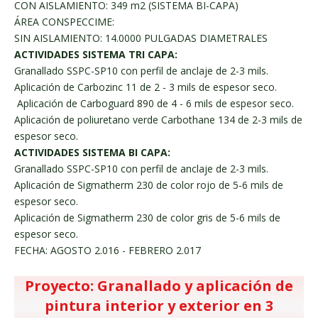
CON AISLAMIENTO: 349 m2 (SISTEMA BI-CAPA)
ÁREA CONSPECCIME:
SIN AISLAMIENTO: 14.0000 PULGADAS DIAMETRALES
ACTIVIDADES SISTEMA TRI CAPA:
Granallado SSPC-SP10 con perfil de anclaje de 2-3 mils.
Aplicación de Carbozinc 11 de 2 - 3 mils de espesor seco.
Aplicación de Carboguard 890 de 4 - 6 mils de espesor seco.
Aplicación de poliuretano verde Carbothane 134 de 2-3 mils de
espesor seco.
ACTIVIDADES SISTEMA BI CAPA:
Granallado SSPC-SP10 con perfil de anclaje de 2-3 mils.
Aplicación de Sigmatherm 230 de color rojo de 5-6 mils de
espesor seco.
Aplicación de Sigmatherm 230 de color gris de 5-6 mils de
espesor seco.
FECHA: AGOSTO 2.016 - FEBRERO 2.017
Proyecto: Granallado y aplicación de
pintura interior y exterior en 3