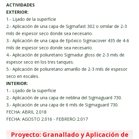
ACTIVIDADES
EXTERIOR:
1.- Lijado de la superficie
2.- Aplicación de una capa de Sigmafast 302 o similar de 2-3
mils de espesor seco donde sea necesario.
3.- Aplicación de una capa de Epóxico Sigmacover 435 de 4-6
mils de espesor seco donde sea necesario.
4.- Aplicación de poliuretano Sigmadur gloss de 2-3 mils de
espesor seco en los tres tanques.
5.- Aplicación de poliuretano amarillo de 2-3 mils de espesor
seco en escales.
INTERIOR:
1.- Lijado de la superficie
2.- Aplicación de una capa de neblina del Sigmaguard 730.
3.- Aplicación de una capa de 6 mils de Sigmaguard 730.
FECHA: ABRIL 2.018
FECHA: AGOSTO 2.016 - FEBRERO 2.017
Proyecto: Granallado y Aplicación de