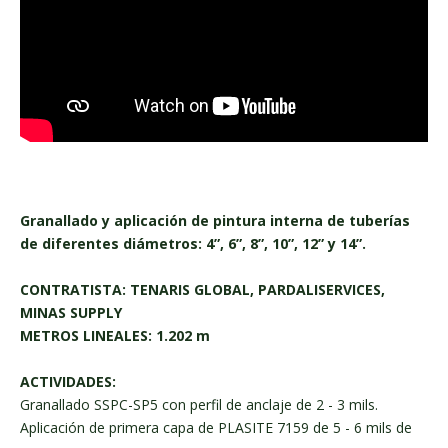
Granallado y aplicación de pintura interna de tuberías
de diferentes diámetros: 4”, 6”, 8”, 10”, 12” y 14”.
CONTRATISTA: TENARIS GLOBAL, PARDALISERVICES,
MINAS SUPPLY
METROS LINEALES: 1.202 m
ACTIVIDADES:
Granallado SSPC-SP5 con perfil de anclaje de 2 - 3 mils.
Aplicación de primera capa de PLASITE 7159 de 5 - 6 mils de