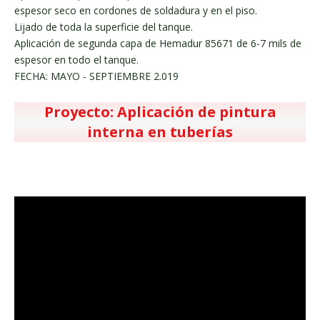
espesor seco en cordones de soldadura y en el piso.
Lijado de toda la superficie del tanque.
Aplicación de segunda capa de Hemadur 85671 de 6-7 mils de
espesor en todo el tanque.
FECHA: MAYO - SEPTIEMBRE 2.019
Proyecto: Aplicación de pintura
interna en tuberías