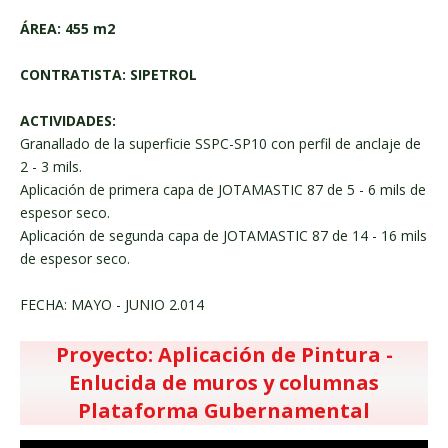
ÁREA: 455 m2
CONTRATISTA: SIPETROL
ACTIVIDADES:
Granallado de la superficie SSPC-SP10 con perfil de anclaje de
2 - 3 mils.
Aplicación de primera capa de JOTAMASTIC 87 de 5 - 6 mils de
espesor seco.
Aplicación de segunda capa de JOTAMASTIC 87 de 14 - 16 mils
de espesor seco.
FECHA: MAYO - JUNIO 2.014
Proyecto: Aplicación de Pintura -
Enlucida de muros y columnas
Plataforma Gubernamental