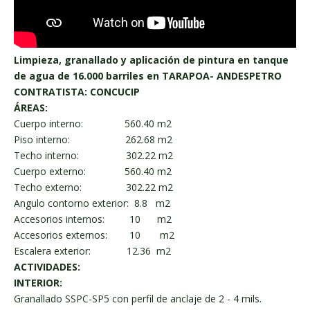
Limpieza, granallado y aplicación de pintura en tanque
de agua de 16.000 barriles en TARAPOA- ANDESPETRO
CONTRATISTA: CONCUCIP
ÁREAS:
Cuerpo interno: 560.40 m2
Piso interno: 262.68 m2
Techo interno: 302.22 m2
Cuerpo externo: 560.40 m2
Techo externo: 302.22 m2
Angulo contorno exterior: 8.8 m2
Accesorios internos: 10 m2
Accesorios externos: 10 m2
Escalera exterior: 12.36 m2
ACTIVIDADES:
INTERIOR:
Granallado SSPC-SP5 con perfil de anclaje de 2 - 4 mils.