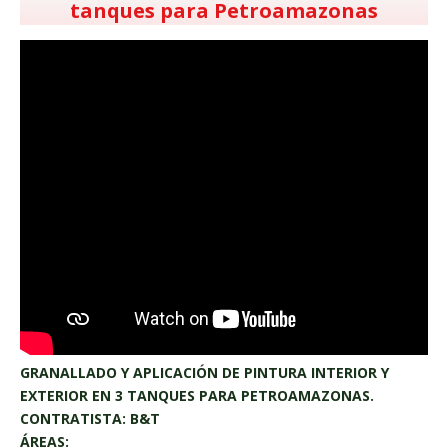
tanques para Petroamazonas
GRANALLADO Y APLICACIÓN DE PINTURA INTERIOR Y
EXTERIOR EN 3 TANQUES PARA PETROAMAZONAS.
CONTRATISTA: B&T
ÁREAS: