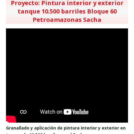
Proyecto: Pintura interior y exterior
tanque 10.500 barriles Bloque 60
Petroamazonas Sacha
Granallado y aplicación de pintura interior y exterior en