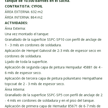
tanque de 10.500 barriles en el Sacha.
CONTRATISTA: CYFOIL
ÁREA EXTERNA: 632 m2
ÁREA INTERNA: 864 m2
ACTIVIDADES:
Área Externa:
Una vez montado el tanque:
Granallado de la superficie SSPC-SP10 con perfil de anclaje de
1 - 3 mils en cordones de soldadura.
Aplicación de Hempel Galvosil de 2-3 mils de espesor seco en
cordones de soldadura.
Lijado de toda la superficie.
Aplicación de segunda capa de pintura Hempadur 45881 de 4 -
6 mils de espesor seco.
Aplicación de tercera capa de pintura poliuretano Hempathane
topcoat de 2 - 3 mils de espesor seco.
Área Interna:
Granallado de la superficie SSPC-SP5 con perfil de anclaje de 2
- 4 mils en cordones de soldadura y en el piso del tanque.
Aplicación de primera capa de Hemadur 85671 de 6-7 mils de