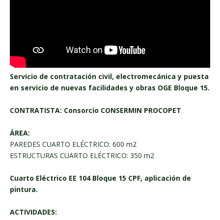
Servicio de contratación civil, electromecánica y puesta
en servicio de nuevas facilidades y obras OGE Bloque 15.
CONTRATISTA: Consorcio CONSERMIN PROCOPET
ÁREA:
PAREDES CUARTO ELÉCTRICO: 600 m2
ESTRUCTURAS CUARTO ELÉCTRICO: 350 m2
Cuarto Eléctrico EE 104 Bloque 15 CPF, aplicación de
pintura.
ACTIVIDADES: