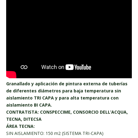
Granallado y aplicación de pintura externa de tuberías
de diferentes diámetros para baja temperatura sin
aislamiento TRI CAPA y para alta temperatura con
aislamiento BI CAPA.
CONTRATISTA: CONSPECCIME, CONSORCIO DELL’ACQUA,
TECNA, DITECSA
ÁREA TECNA:
SIN AISLAMIENTO: 150 m2 (SISTEMA TRI-CAPA)