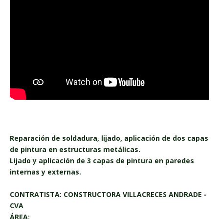
Reparación de soldadura, lijado, aplicación de dos capas
de pintura en estructuras metálicas.
Lijado y aplicación de 3 capas de pintura en paredes
internas y externas.
CONTRATISTA: CONSTRUCTORA VILLACRECES ANDRADE -
CVA
ÁREA: