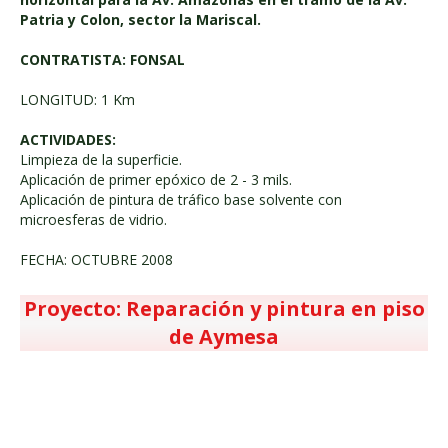
Patria y Colon, sector la Mariscal.
CONTRATISTA: FONSAL
LONGITUD: 1 Km
ACTIVIDADES:
Limpieza de la superficie.
Aplicación de primer epóxico de 2 - 3 mils.
Aplicación de pintura de tráfico base solvente con
microesferas de vidrio.
FECHA: OCTUBRE 2008
Proyecto: Reparación y pintura en piso
de Aymesa