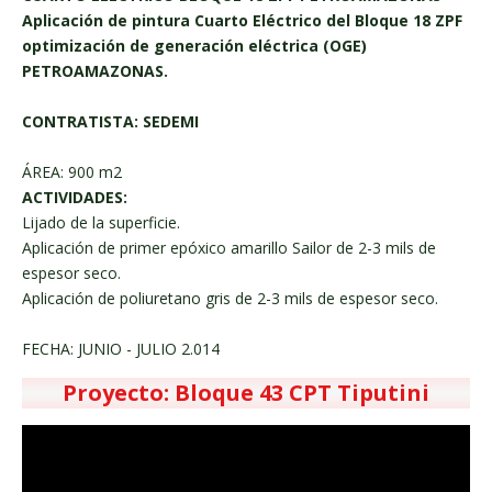
Aplicación de pintura Cuarto Eléctrico del Bloque 18 ZPF
optimización de generación eléctrica (OGE)
PETROAMAZONAS.
CONTRATISTA: SEDEMI
ÁREA: 900 m2
ACTIVIDADES:
Lijado de la superficie.
Aplicación de primer epóxico amarillo Sailor de 2-3 mils de
espesor seco.
Aplicación de poliuretano gris de 2-3 mils de espesor seco.
FECHA: JUNIO - JULIO 2.014
Proyecto: Bloque 43 CPT Tiputini