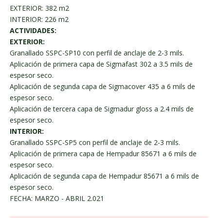
EXTERIOR: 382 m2
INTERIOR: 226 m2
ACTIVIDADES:
EXTERIOR:
Granallado SSPC-SP10 con perfil de anclaje de 2-3 mils.
Aplicación de primera capa de Sigmafast 302 a 3.5 mils de
espesor seco.
Aplicación de segunda capa de Sigmacover 435 a 6 mils de
espesor seco.
Aplicación de tercera capa de Sigmadur gloss a 2.4 mils de
espesor seco.
INTERIOR:
Granallado SSPC-SP5 con perfil de anclaje de 2-3 mils.
Aplicación de primera capa de Hempadur 85671 a 6 mils de
espesor seco.
Aplicación de segunda capa de Hempadur 85671 a 6 mils de
espesor seco.
FECHA: MARZO - ABRIL 2.021