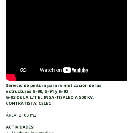
Servicio de pintura para mimetización de las
estructuras G-90, G-91 y G-92
G-92 DE LA L/T EL INGA-TISALEO A 500 KV.
CONTRATISTA: CELEC
ÁREA: 2.100 m2
ACTIVIDADES:
1.- Lijado de la superficie