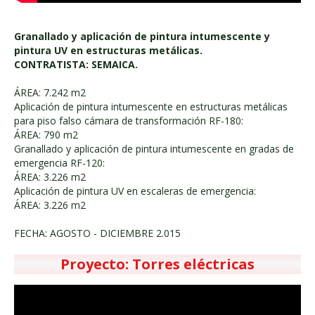
Granallado y aplicación de pintura intumescente y
pintura UV en estructuras metálicas.
CONTRATISTA: SEMAICA.
ÁREA: 7.242 m2
Aplicación de pintura intumescente en estructuras metálicas
para piso falso cámara de transformación RF-180:
ÁREA: 790 m2
Granallado y aplicación de pintura intumescente en gradas de
emergencia RF-120:
ÁREA: 3.226 m2
Aplicación de pintura UV en escaleras de emergencia:
ÁREA: 3.226 m2
FECHA: AGOSTO - DICIEMBRE 2.015
Proyecto: Torres eléctricas